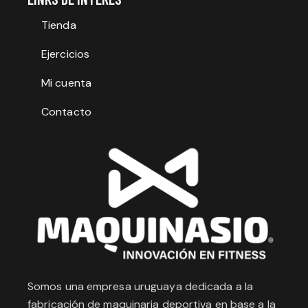
Tienda
Ejercicios
Mi cuenta
Contacto
Somos una empresa uruguaya dedicada a la
fabricación de maquinaria deportiva en base a la