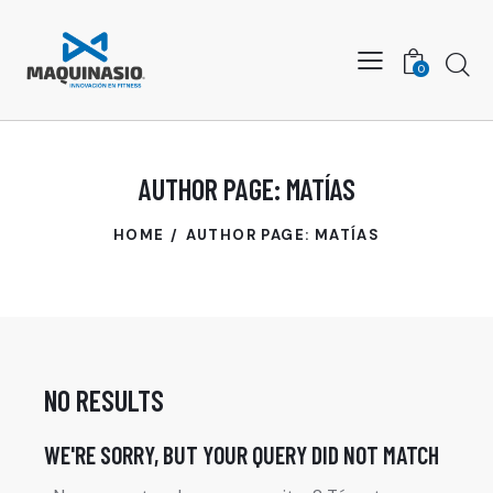
Busca
0
AUTHOR PAGE: MATÍAS
HOME
AUTHOR PAGE: MATÍAS
NO RESULTS
WE'RE SORRY, BUT YOUR QUERY DID NOT MATCH