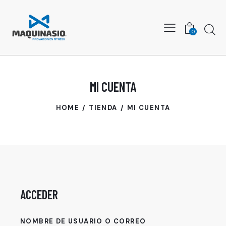
Busca
0
MI CUENTA
HOME
TIENDA
MI CUENTA
ACCEDER
NOMBRE DE USUARIO O CORREO