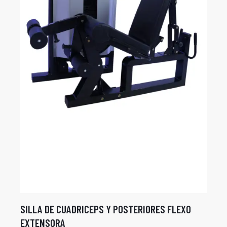
SILLA DE CUADRICEPS Y POSTERIORES FLEXO
EXTENSORA