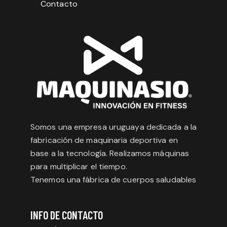
Contacto
Somos una empresa uruguaya dedicada a la
fabricación de maquinaria deportiva en
base a la tecnología. Realizamos máquinas
para multiplicar el tiempo.
Tenemos una fábrica de cuerpos saludables
INFO DE CONTACTO