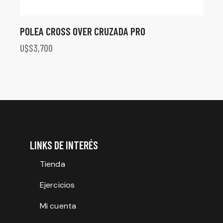
POLEA CROSS OVER CRUZADA PRO
U$S
3,700
LINKS DE INTERÉS
Tienda
Ejercicios
Mi cuenta