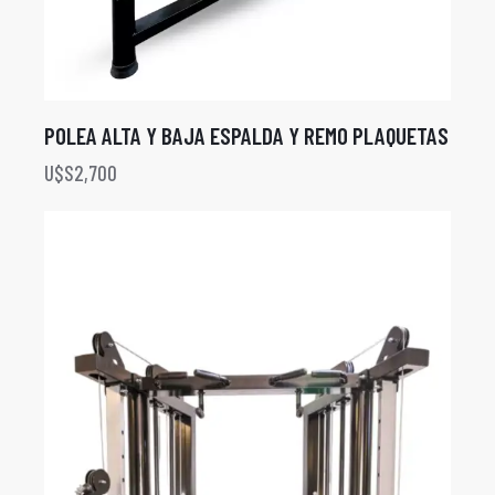
POLEA ALTA Y BAJA ESPALDA Y REMO PLAQUETAS
U$S
2,700