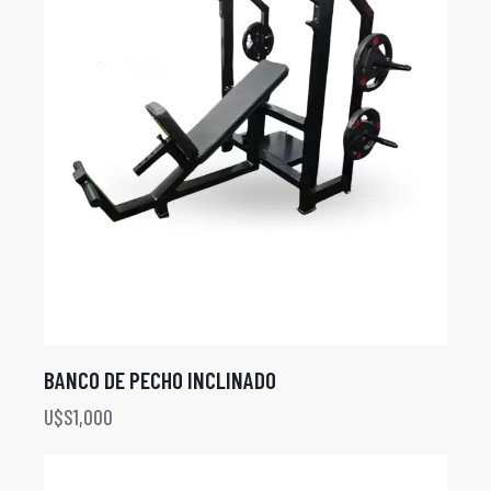
BANCO DE PECHO INCLINADO
U$S
1,000